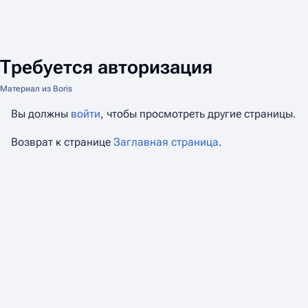
Требуется авторизация
Материал из Boris
Вы должны
войти
, чтобы просмотреть другие страницы.
Возврат к странице
Заглавная страница
.