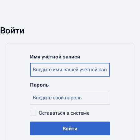
Войти
Имя учётной записи
Пароль
Оставаться в системе
Войти